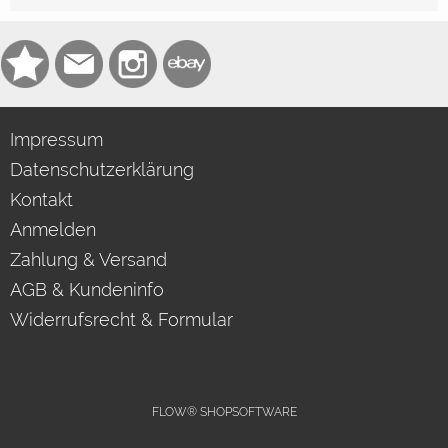
Impressum
Datenschutzerklärung
Kontakt
Anmelden
Zahlung & Versand
AGB & Kundeninfo
Widerrufsrecht & Formular
FLOW® SHOPSOFTWARE